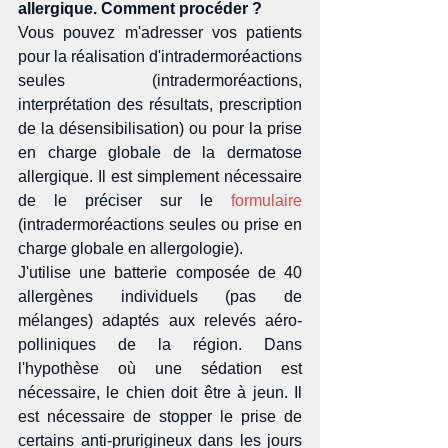
allergique. Comment procéder ?
Vous pouvez m'adresser vos patients 
pour la réalisation d'intradermoréactions 
seules (intradermoréactions, 
interprétation des résultats, prescription 
de la désensibilisation) ou pour la prise 
en charge globale de la dermatose 
allergique. Il est simplement nécessaire 
de le préciser sur le 
formulaire
(intradermoréactions seules ou prise en 
charge globale en allergologie). 
J'utilise une batterie composée de 40 
allergènes individuels (pas de 
mélanges) adaptés aux relevés aéro-
polliniques de la région. Dans 
l'hypothèse où une sédation est 
nécessaire, le chien doit être à jeun. Il 
est nécessaire de stopper le prise de 
certains anti-prurigineux dans les jours 