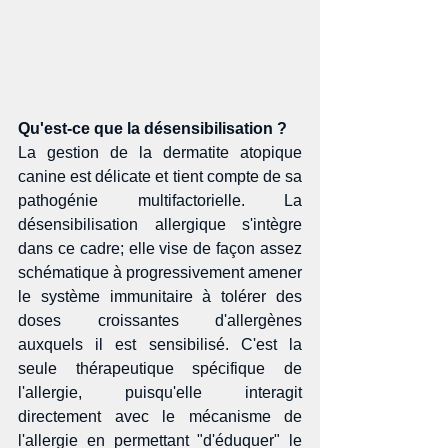
Qu'est-ce que la désensibilisation ?
La gestion de la dermatite atopique 
canine est délicate et tient compte de sa 
pathogénie multifactorielle. La 
désensibilisation allergique s'intègre 
dans ce cadre; elle vise de façon assez 
schématique à progressivement amener 
le système immunitaire à tolérer des 
doses croissantes d'allergènes 
auxquels il est sensibilisé. C'est la 
seule thérapeutique spécifique de 
l'allergie, puisqu'elle interagit 
directement avec le mécanisme de 
l'allergie en permettant "d'éduquer" le 