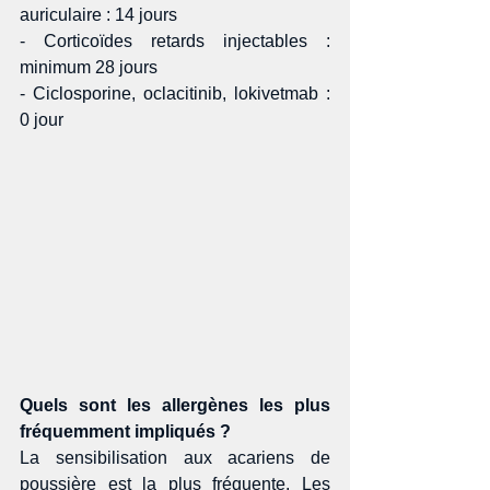
auriculaire : 14 jours 
- Corticoïdes retards injectables : 
minimum 28 jours 
- Ciclosporine, oclacitinib, lokivetmab : 
0 jour 
Quels sont les allergènes les plus 
fréquemment impliqués ?
La sensibilisation aux acariens de 
poussière est la plus fréquente. Les 