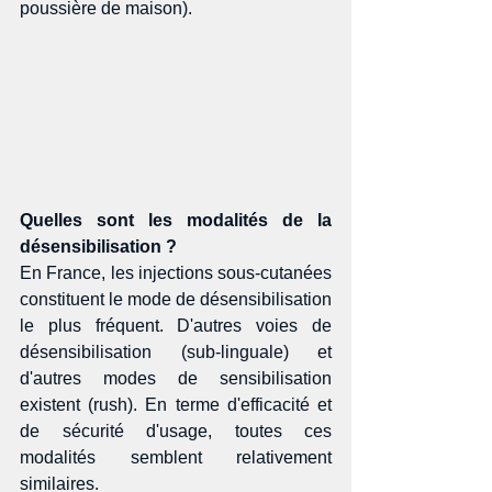
poussière de maison). 
Quelles sont les modalités de la 
désensibilisation ?
En France, les injections sous-cutanées 
constituent le mode de désensibilisation 
le plus fréquent. D'autres voies de 
désensibilisation (sub-linguale) et 
d'autres modes de sensibilisation 
existent (rush). En terme d'efficacité et 
de sécurité d'usage, toutes ces 
modalités semblent relativement 
similaires. 