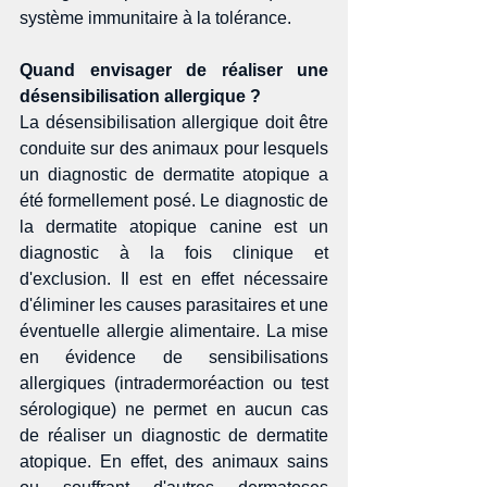
système immunitaire à la tolérance. 
Quand envisager de réaliser une 
désensibilisation allergique ?
La désensibilisation allergique doit être 
conduite sur des animaux pour lesquels 
un diagnostic de dermatite atopique a 
été formellement posé. Le diagnostic de 
la dermatite atopique canine est un 
diagnostic à la fois clinique et 
d'exclusion. Il est en effet nécessaire 
d'éliminer les causes parasitaires et une 
éventuelle allergie alimentaire. La mise 
en évidence de sensibilisations 
allergiques (intradermoréaction ou test 
sérologique) ne permet en aucun cas 
de réaliser un diagnostic de dermatite 
atopique. En effet, des animaux sains 