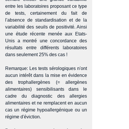
entre les laboratoires proposant ce type 
de tests, certainement du fait de 
l'absence de standardisation et de la 
variabilité des seuils de positivité. Ainsi 
une étude récente menée aux Etats-
Unis a montré une concordance des 
résultats entre différents laboratoires 
dans seulement 25% des cas ! 
Remarque: Les tests sérologiques n'ont 
aucun intérêt dans la mise en évidence 
des trophallergènes (= allergènes 
alimentaires) sensibilisants dans le 
cadre du diagnostic des allergies 
alimentaires et ne remplacent en aucun 
cas un régime hypoallergénique ou un 
régime d'éviction. 