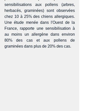
sensibilisations aux pollens (arbres, 
herbacés, graminées) sont observées 
chez 10 à 25% des chiens allergiques. 
Une étude menée dans l'Ouest de la 
France, rapporte une sensibilisation à 
au moins un allergène dans environ 
80% des cas et aux pollens de 
graminées dans plus de 20% des cas. 