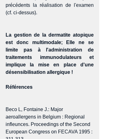
précédents la réalisation de l'examen 
(cf. ci-dessus).  
La gestion de la dermatite atopique 
est donc multimodale; Elle ne se 
limite pas à l'administration de 
traitements immunodulateurs et 
implique la mise en place d'une 
désensibilisation allergique !
Références
Beco L, Fontaine J.: Major 
aeroallergens in Belgium : Regional 
infleunces. Proceedings of the Second 
European Congress on FECAVA 1995 : 