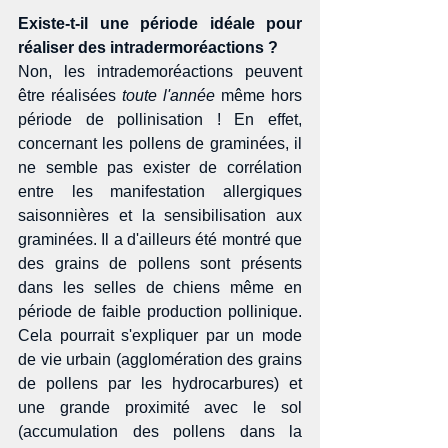
Existe-t-il une période idéale pour 
réaliser des intradermoréactions ?
Non, les intrademoréactions peuvent 
être réalisées 
toute l'année
 même hors 
période de pollinisation ! En effet, 
concernant les pollens de graminées, il 
ne semble pas exister de corrélation 
entre les manifestation allergiques 
saisonnières et la sensibilisation aux 
graminées. Il a d'ailleurs été montré que 
des grains de pollens sont présents 
dans les selles de chiens même en 
période de faible production pollinique. 
Cela pourrait s'expliquer par un mode 
de vie urbain (agglomération des grains 
de pollens par les hydrocarbures) et 
une grande proximité avec le sol 
(accumulation des pollens dans la 