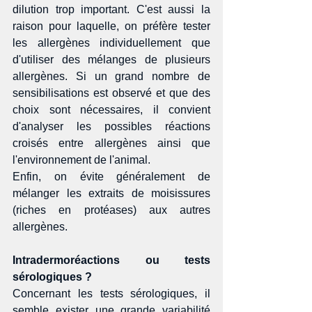
dilution trop important. C'est aussi la 
raison pour laquelle, on préfère tester 
les allergènes individuellement que 
d'utiliser des mélanges de plusieurs 
allergènes. Si un grand nombre de 
sensibilisations est observé et que des 
choix sont nécessaires, il convient 
d'analyser les possibles réactions 
croisés entre allergènes ainsi que 
l'environnement de l'animal. 
Enfin, on évite généralement de 
mélanger les extraits de moisissures 
(riches en protéases) aux autres 
allergènes. 
Intradermoréactions ou tests 
sérologiques ?
Concernant les tests sérologiques, il 
semble exister une grande variabilité 