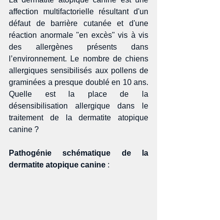
affection multifactorielle résultant d'un 
défaut de barrière cutanée et d'une 
réaction anormale "en excès" vis à vis 
des allergènes présents dans 
l’environnement. Le nombre de chiens 
allergiques sensibilisés aux pollens de 
graminées a presque doublé en 10 ans. 
Quelle est la place de la 
désensibilisation allergique dans le 
traitement de la dermatite atopique 
canine ?
Pathogénie schématique de la 
dermatite atopique canine
 :