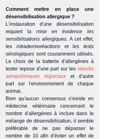
Comment mettre en place une 
désensibilisation allergique ?
L'instauration d'une désensibilisation 
requiert la 
mise en évidence les 
sensibilisations allergiques
. A cet effet, 
les 
intradermoréactions
 et les 
tests 
sérologiques
 sont couramment utilisés. 
Le choix de la batterie d'allergènes à 
tester repose d'une part sur les 
relevés 
aéropolliniques régionaux
 et d'autre 
part sur l'environnement de chaque 
animal. 
Bien qu'aucun consensus n'existe en 
médecine vétérinaire concernant le 
nombre d'allergènes à inclure dans le 
mélange de désensibilisation, il semble 
préférable de ne pas dépasser le 
nombre de 10 afin d'éviter un effet de 