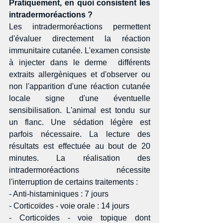
Pratiquement, en quoi consistent les 
intradermoréactions ?
Les intradermoréactions permettent 
d'évaluer directement la réaction 
immunitaire cutanée. L'examen consiste 
à injecter dans le derme  différents 
extraits allergèniques et d'observer ou 
non l'apparition d'une réaction cutanée 
locale signe d'une éventuelle 
sensibilisation. L'animal est tondu sur 
un flanc. Une sédation légère est 
parfois nécessaire. La lecture des 
résultats est effectuée au bout de 20 
minutes. La réalisation des 
intradermoréactions nécessite 
l'interruption de certains traitements : 
- Anti-histaminiques : 7 jours 
- Corticoïdes - voie orale : 14 jours 
- Corticoïdes - voie topique dont 