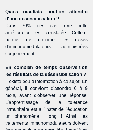
Quels résultats peut-on attendre 
d'une désensibilsation ?
Dans 70% des cas, une nette 
amélioration est constatée. Celle-ci 
permet de diminuer les doses 
d'immunomodulateurs administrées 
conjointement. 
En combien de temps observe-t-on 
les résultats de la désensibilisation ?
Il existe peu d'information à ce sujet. En 
général, il convient d'attendre 6 à 9 
mois, avant d'observer une réponse. 
L'apprentissage de la tolérance 
immunitaire est à l'instar de l'éducation 
un phénomène  long ! Ainsi, les 
traitements immunomodulateurs doivent 