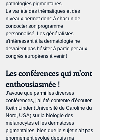
pathologies pigmentaires.
La variété des thématiques et des 
niveaux permet donc à chacun de 
concocter son programme 
personnalisé. Les généralistes 
s'intéressant à la dermatologie ne 
devraient pas hésiter à participer aux 
congrès européens à venir !
Les conférences qui m'ont 
enthousiasmée !
J'avoue que parmi les diverses 
conférences, j'ai été contente d'écouter 
Keith Linder (Université de Caroline du 
Nord, USA) sur la biologie des 
mélanocytes et les dermatoses 
pigmentaires, bien que le sujet n'ait pas 
énormément évolué depuis ma 