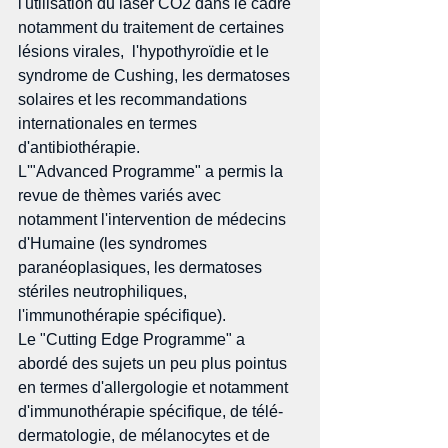
l'utilisation du laser CO2 dans le cadre 
notamment du traitement de certaines 
lésions virales,  l'hypothyroïdie et le 
syndrome de Cushing, les dermatoses 
solaires et les recommandations 
internationales en termes 
d'antibiothérapie.
L'"Advanced Programme" a permis la 
revue de thèmes variés avec 
notamment l'intervention de médecins 
d'Humaine (les syndromes 
paranéoplasiques, les dermatoses 
stériles neutrophiliques, 
l'immunothérapie spécifique).
Le "Cutting Edge Programme" a 
abordé des sujets un peu plus pointus 
en termes d'allergologie et notamment 
d'immunothérapie spécifique, de télé-
dermatologie, de mélanocytes et de 