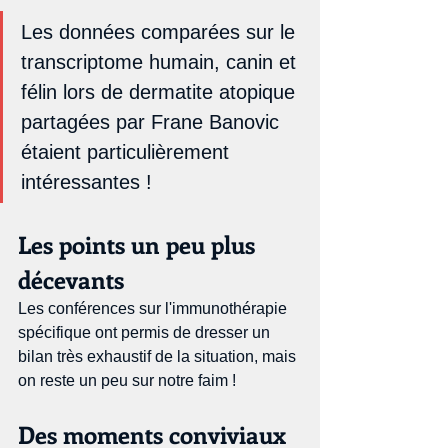
Les données comparées sur le 
transcriptome humain, canin et 
félin lors de dermatite atopique 
partagées par Frane Banovic 
étaient particulièrement 
intéressantes !
Les points un peu plus 
décevants
Les conférences sur l'immunothérapie 
spécifique ont permis de dresser un 
bilan très exhaustif de la situation, mais 
on reste un peu sur notre faim !
Des moments conviviaux 