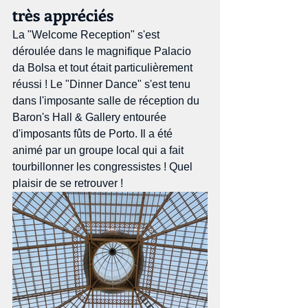
très appréciés
La "Welcome Reception" s'est 
déroulée dans le magnifique Palacio 
da Bolsa et tout était particulièrement 
réussi ! Le "Dinner Dance" s'est tenu 
dans l'imposante salle de réception du 
Baron's Hall & Gallery entourée 
d'imposants fûts de Porto. Il a été 
animé par un groupe local qui a fait 
tourbillonner les congressistes ! Quel 
plaisir de se retrouver !