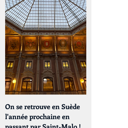
On se retrouve en Suède 
l'année prochaine en 
passant par Saint-Malo !