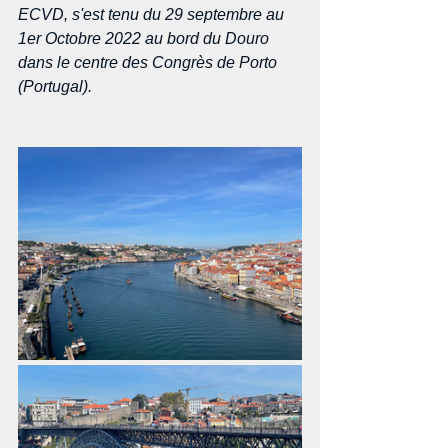
ECVD, s'est tenu du 29 septembre au 
1er Octobre 2022 au bord du Douro 
dans le centre des Congrès de Porto 
(Portugal).