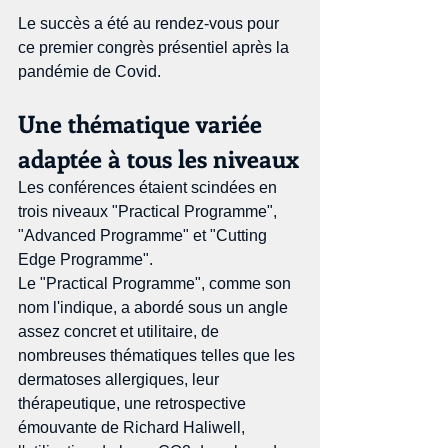
Le succès a été au rendez-vous pour 
ce premier congrès présentiel après la 
pandémie de Covid.
Une thématique variée 
adaptée à tous les niveaux
Les conférences étaient scindées en 
trois niveaux "Practical Programme", 
"Advanced Programme" et "Cutting 
Edge Programme".
Le "Practical Programme", comme son 
nom l'indique, a abordé sous un angle 
assez concret et utilitaire, de 
nombreuses thématiques telles que les 
dermatoses allergiques, leur 
thérapeutique, une retrospective 
émouvante de Richard Haliwell, 