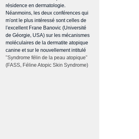
résidence en dermatologie. 
Néanmoins, les deux conférences qui 
m'ont le plus intéressé sont celles de 
l'excellent Frane Banovic (Université 
de Géorgie, USA) sur les mécanismes 
moléculaires de la dermatite atopique 
canine et sur le nouvellement intitulé 
"Syndrome félin de la peau atopique" 
(FASS, Féline Atopic Skin Syndrome)