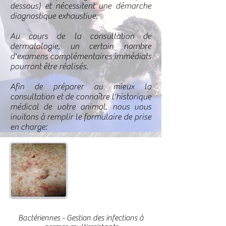
dessous) et nécessitent une démarche
diagnostique exhaustive.
Au cours de la consultation de
dermatologie, un certain nombre
d'examens complémentaires immédiats
pourront être réalisés.
Afin de préparer au mieux la
consultation et de connaître l'historique
médical de votre animal, nous vous
invitons à remplir le formulaire de prise
en charge:
Maladies
infectieuses
cutanées
Bactériennes - Gestion des infections à