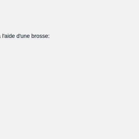
l'aide d'une brosse: 