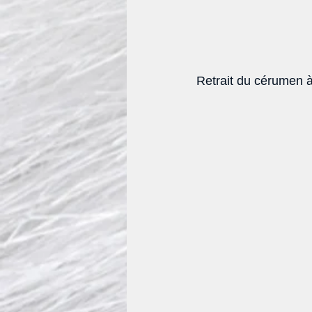
Retrait du cérumen à 