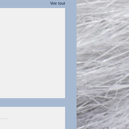
Voir tout