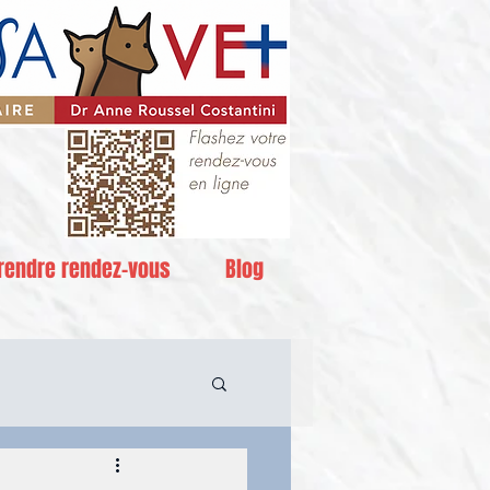
rendre rendez-vous
Blog