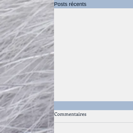
Posts récents
Commentaires