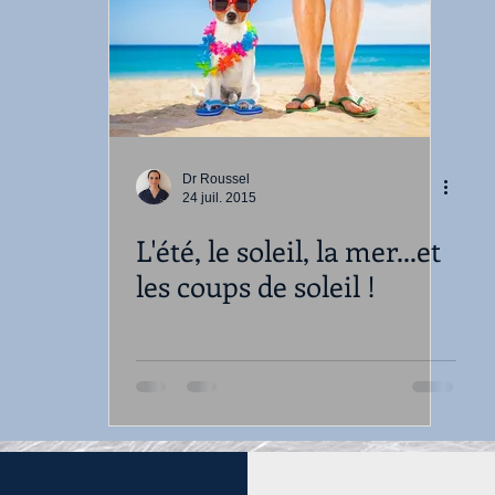
Dr Roussel
24 juil. 2015
L'été, le soleil, la mer...et
les coups de soleil !