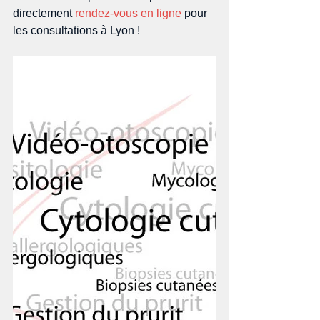
directement 
rendez-vous en ligne
 pour 
les consultations à Lyon !