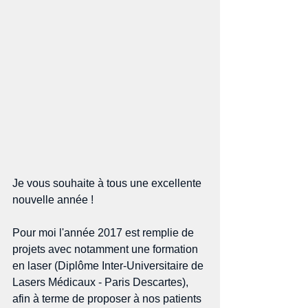
Je vous souhaite à tous une excellente 
nouvelle année !
Pour moi l'année 2017 est remplie de 
projets avec notamment une formation 
en laser (Diplôme Inter-Universitaire de 
Lasers Médicaux - Paris Descartes), 
afin à terme de proposer à nos patients 