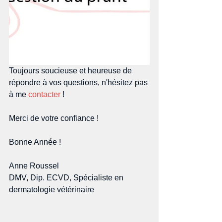
Toujours soucieuse et heureuse de 
répondre à vos questions, n'hésitez pas 
à me 
contacter
 !
Merci de votre confiance !
Bonne Année !
Anne Roussel
DMV, Dip. ECVD, Spécialiste en 
dermatologie vétérinaire