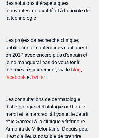
des solutions thérapeutiques 
innovantes, de qualité et à la pointe de 
la technologie.
Les projets de recherche clinique, 
publication et conférences continuent 
en 2017 avec encore plus d'entrain et 
je ne manquerai pas de vous tenir 
informés régulièrement, via le 
blog
, 
facebook
 et 
twitter
 !
Les consultations de dermatologie, 
d'allergologie et d'otologie ont lieu le 
mardi et le mercredi à Lyon et le Jeudi 
et le Samedi à la clinique vétérinaire 
Armonia de Villefontaine. Depuis peu, 
il est d'ailleurs possible de prendre 