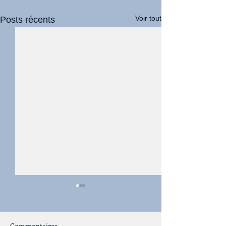
Voir tout
Posts récents
Commentaires