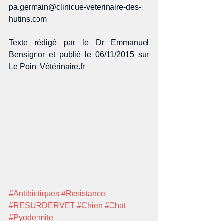
pa.germain@clinique-veterinaire-des-
hutins.com 
Texte rédigé par le Dr Emmanuel 
Bensignor et publié le 06/11/2015 sur 
Le Point Vétérinaire.fr 
#Antibiotiques
#Résistance
#RESURDERVET
#Chien
#Chat
#Pyodermite