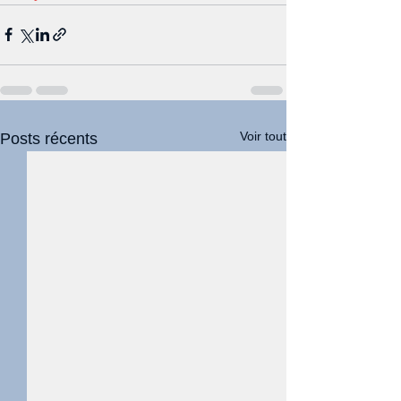
Voir tout
Posts récents