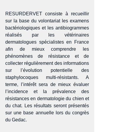
RESURDERVET consiste à recueillir 
sur la base du volontariat les examens 
bactériologiques et les antibiogrammes 
réalisés par les vétérinaires 
dermatologues spécialistes en France 
afin de mieux comprendre les 
phénomènes de résistance et de 
collecter régulièrement des informations 
sur l’évolution potentielle des 
staphylocoques multi-résistants. A 
terme, l’intérêt sera de mieux évaluer 
l’incidence et la prévalence des 
résistances en dermatologie du chien et 
du chat. Les résultats seront présentés 
sur une base annuelle lors du congrès 
du Gedac. 