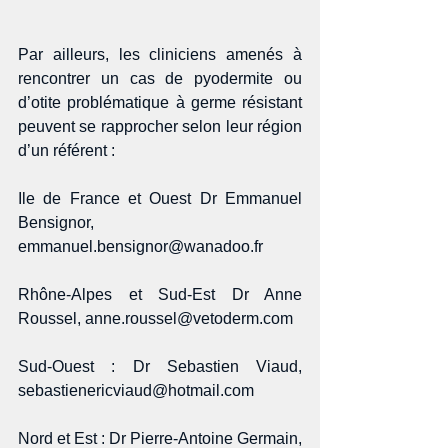
Par ailleurs, les cliniciens amenés à 
rencontrer un cas de pyodermite ou 
d’otite problématique à germe résistant 
peuvent se rapprocher selon leur région 
d’un référent : 
Ile de France et Ouest Dr Emmanuel 
Bensignor, 
emmanuel.bensignor@wanadoo.fr 
Rhône-Alpes et Sud-Est Dr Anne 
Roussel, anne.roussel@vetoderm.com 
Sud-Ouest : Dr Sebastien Viaud, 
sebastienericviaud@hotmail.com 
Nord et Est : Dr Pierre-Antoine Germain, 