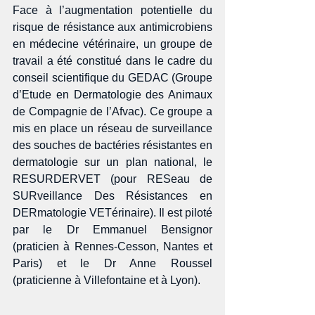
Face à l’augmentation potentielle du 
risque de résistance aux antimicrobiens 
en médecine vétérinaire, un groupe de 
travail a été constitué dans le cadre du 
conseil scientifique du GEDAC (Groupe 
d’Etude en Dermatologie des Animaux 
de Compagnie de l’Afvac). Ce groupe a 
mis en place un réseau de surveillance 
des souches de bactéries résistantes en 
dermatologie sur un plan national, le 
RESURDERVET (pour RESeau de 
SURveillance Des Résistances en 
DERmatologie VETérinaire). Il est piloté 
par le Dr Emmanuel Bensignor 
(praticien à Rennes-Cesson, Nantes et 
Paris) et le Dr Anne Roussel 
(praticienne à Villefontaine et à Lyon). 