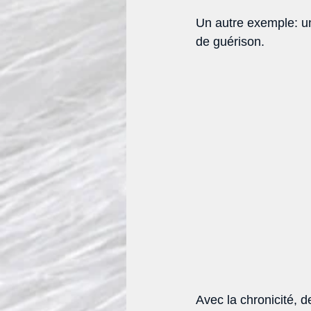
Un autre exemple: un
de guérison. 
Avec la chronicité, 