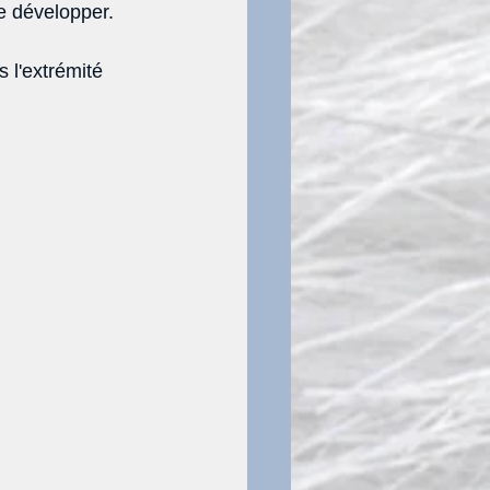
 développer. 
 l'extrémité 