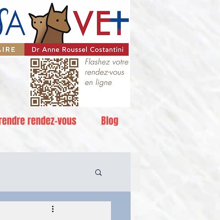
rendre rendez-vous
Blog