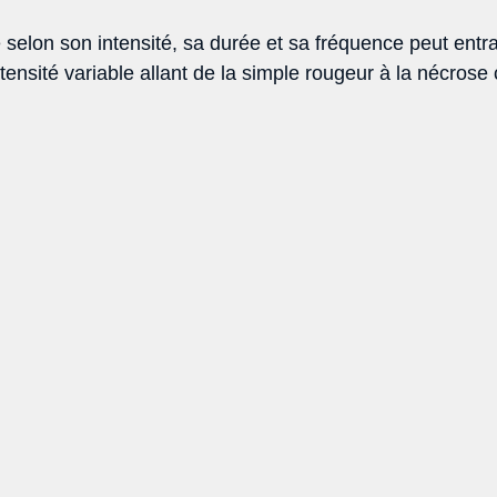
e selon son intensité, sa durée et sa fréquence peut entr
tensité variable allant de la simple rougeur à la nécrose