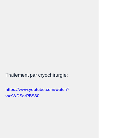
Traitement par cryochirurgie: 
https://www.youtube.com/watch?
v=zWDSorPBS30