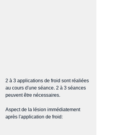
2 à 3 applications de froid sont réaliées 
au cours d'une séance. 2 à 3 séances 
peuvent être nécessaires. 
Aspect de la lésion immédiatement 
après l'application de froid: 