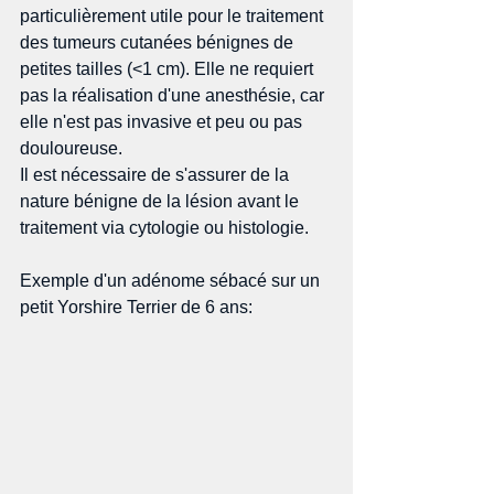
particulièrement utile pour le traitement 
des tumeurs cutanées bénignes de 
petites tailles (<1 cm). Elle ne requiert 
pas la réalisation d'une anesthésie, car 
elle n'est pas invasive et peu ou pas 
douloureuse. 
Il est nécessaire de s'assurer de la 
nature bénigne de la lésion avant le 
traitement via cytologie ou histologie. 
Exemple d'un adénome sébacé sur un 
petit Yorshire Terrier de 6 ans: 