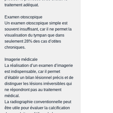
traitement adéquat. 
Examen otoscopique 
Un examen otoscopique simple est 
souvent insuffisant, car il ne permet la 
visualisation du tympan que dans 
seulement 28% des cas d’otites 
chroniques. 
Imagerie médicale 
La réalisation d’un examen d’imagerie 
est indispensable, car il permet 
d’établir un bilan lésionnel précis et de 
distinguer les lésions irréversibles qui 
ne répondront pas au traitement 
médical. 
La radiographie conventionnelle peut 
être utile pour évaluer la calcification 