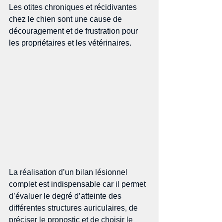
Les otites chroniques et récidivantes 
chez le chien sont une cause de 
découragement et de frustration pour 
les propriétaires et les vétérinaires.  
La réalisation d’un bilan lésionnel 
complet est indispensable car il permet 
d’évaluer le degré d’atteinte des 
différentes structures auriculaires, de 
préciser le pronostic et de choisir le 