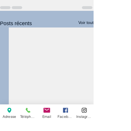
Voir tout
Posts récents
Adresse
Téléphone
Email
Facebook
Instagram