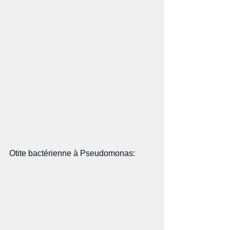
Otite bactérienne à Pseudomonas: 