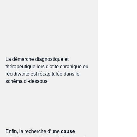
La démarche diagnostique et 
thérapeutique lors d'otite chronique ou 
récidivante est récapitulée dans le 
schéma ci-dessous: 
Enfin, la recherche d’une 
cause 