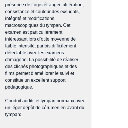
présence de corps étranger, ulcération, 
consistance et couleur des exsudats, 
intégrité et modifications 
macroscopiques du tympan. Cet 
examen est particulièrement 
intéressant lors d’otite moyenne de 
faible intensité, parfois difficilement 
détectable avec les examens 
d’imagerie. La possibilité de réaliser 
des clichés photographiques et des 
films permet d’améliorer le suivi et 
constitue un excellent support 
pédagogique. 
Conduit auditif et tympan normaux avec 
un léger dépôt de cérumen en avant du 
tympan: 