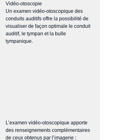
Vidéo-otoscopie 
Un examen vidéo-otoscopique des 
conduits auditifs offre la possibilité de 
visualiser de façon optimale le conduit 
auditif, le tympan et la bulle 
tympanique. 
L’examen vidéo-otoscopique apporte 
des renseignements complémentaires 
de ceux obtenus par l’imagerie : 